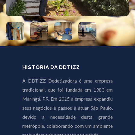
HISTÓRIA DA DDTIZZ
A DDTIZZ Dedetizadora é uma empresa
tradicional, que foi fundada em 1983 em
Maringá, PR. Em 2015 a empresa expandiu
seus negócios e passou a atuar São Paulo,
devido a necessidade desta grande
metrópole, colaborando com um ambiente
mais adequado para nossa sociedade.