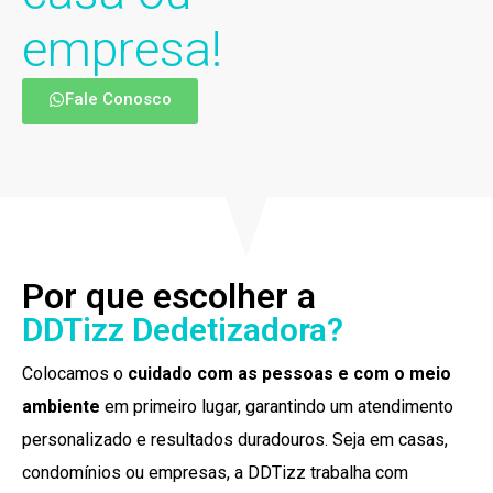
empresa!
Fale Conosco
Por que escolher a
DDTizz Dedetizadora?
Colocamos o
cuidado com as pessoas e com o meio
ambiente
em primeiro lugar, garantindo um atendimento
personalizado e resultados duradouros. Seja em casas,
condomínios ou empresas, a DDTizz trabalha com