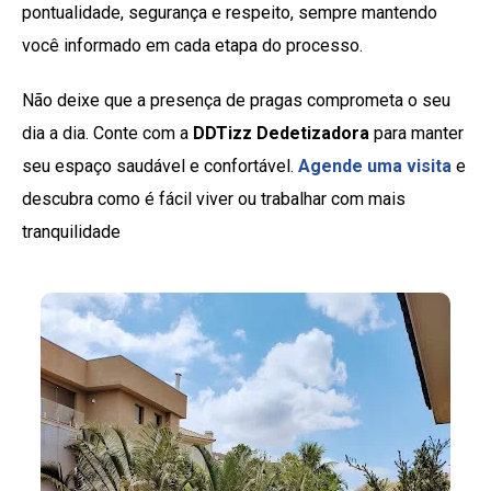
pontualidade, segurança e respeito, sempre mantendo
você informado em cada etapa do processo.
Não deixe que a presença de pragas comprometa o seu
dia a dia. Conte com a
DDTizz Dedetizadora
para manter
seu espaço saudável e confortável.
Agende uma visita
e
descubra como é fácil viver ou trabalhar com mais
tranquilidade