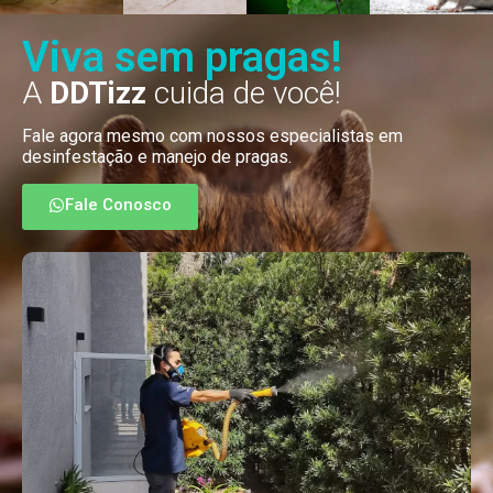
Viva sem pragas!
A
DDTizz
cuida de você!
Fale agora mesmo com nossos especialistas em
desinfestação e manejo de pragas.
Fale Conosco