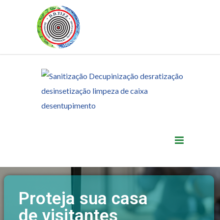
Proteja sua casa
de visitantes