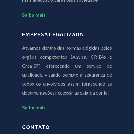
Saiba mais
EMPRESA LEGALIZADA
Atuamos dentro das normas exigidas pelos
orgãos competentes (Anvisa, CR-Bio e
Crea-SP) oferecendo um serviço de
qualidade, visando sempre a segurança de
todos os envolvidos, assim fornecendo as
documentações necessárias exigida por lei.
Saiba mais
CONTATO