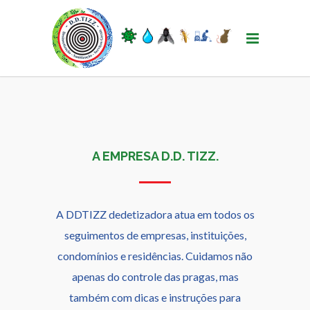
A EMPRESA D.D. TIZZ.
A DDTIZZ dedetizadora atua em todos os
seguimentos de empresas, instituições,
condomínios e residências. Cuidamos não
apenas do controle das pragas, mas
também com dicas e instruções para