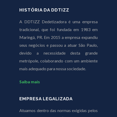
HISTÓRIA DA DDTIZZ
A DDTIZZ Dedetizadora é uma empresa
tradicional, que foi fundada em 1983 em
Maringá, PR. Em 2015 a empresa expandiu
seus negócios e passou a atuar São Paulo,
devido a necessidade desta grande
metrópole, colaborando com um ambiente
mais adequado para nossa sociedade.
Saiba mais
EMPRESA LEGALIZADA
Atuamos dentro das normas exigidas pelos