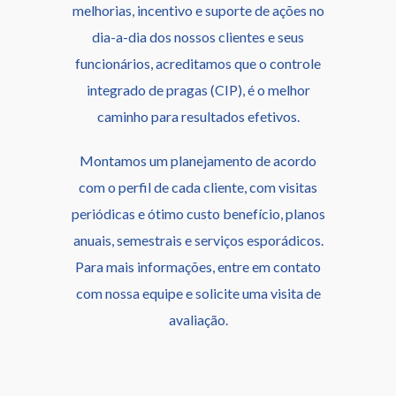
melhorias, incentivo e suporte de ações no
dia-a-dia dos nossos clientes e seus
funcionários, acreditamos que o controle
integrado de pragas (CIP), é o melhor
caminho para resultados efetivos.
Montamos um planejamento de acordo
com o perfil de cada cliente, com visitas
periódicas e ótimo custo benefício, planos
anuais, semestrais e serviços esporádicos.
Para mais informações, entre em contato
com nossa equipe e solicite uma visita de
avaliação.