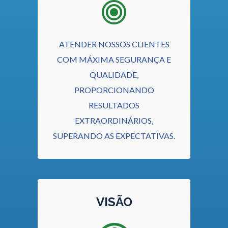
ATENDER NOSSOS CLIENTES
COM MÁXIMA SEGURANÇA E
QUALIDADE,
PROPORCIONANDO
RESULTADOS
EXTRAORDINÁRIOS,
SUPERANDO AS EXPECTATIVAS.
VISÃO