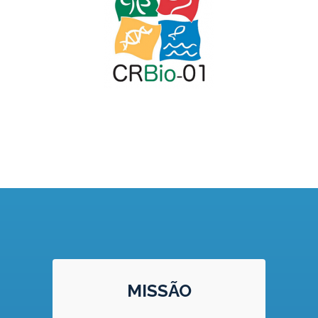
MISSÃO