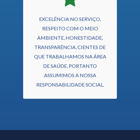
EXCELÊNCIA NO SERVIÇO,
RESPEITO COM O MEIO
AMBIENTE, HONESTIDADE,
TRANSPARÊNCIA, CIENTES DE
QUE TRABALHAMOS NA ÁREA
DE SAÚDE, PORTANTO
ASSUMIMOS A NOSSA
RESPONSABILIDADE SOCIAL.