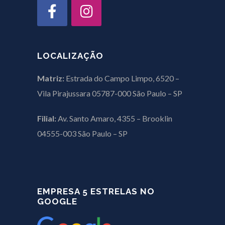
LOCALIZAÇÃO
Matriz:
Estrada do Campo Limpo, 6520 –
Vila Pirajussara 05787-000 São Paulo – SP
Filial:
Av. Santo Amaro, 4355 – Brooklin
04555-003 São Paulo – SP
EMPRESA 5 ESTRELAS NO
GOOGLE