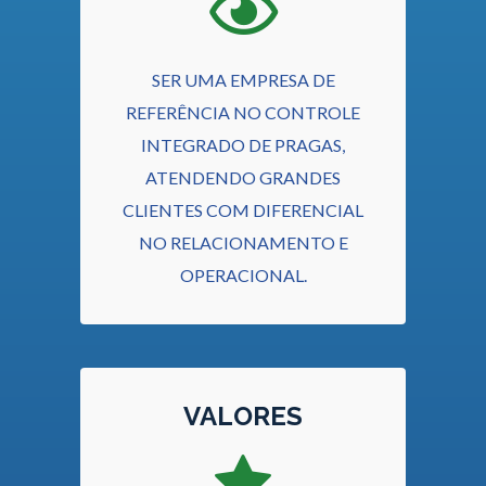
SER UMA EMPRESA DE
REFERÊNCIA NO CONTROLE
INTEGRADO DE PRAGAS,
ATENDENDO GRANDES
CLIENTES COM DIFERENCIAL
NO RELACIONAMENTO E
OPERACIONAL.
VALORES