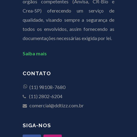
orgãos competentes (Anvisa, CR-Bio e
Crea-SP) oferecendo um serviço de
qualidade, visando sempre a segurança de
todos os envolvidos, assim fornecendo as
documentações necessárias exigida por lei.
Saiba mais
CONTATO
(11) 98108-7680
(11) 2802-6204
comercial@ddtizz.com.br
SIGA-NOS